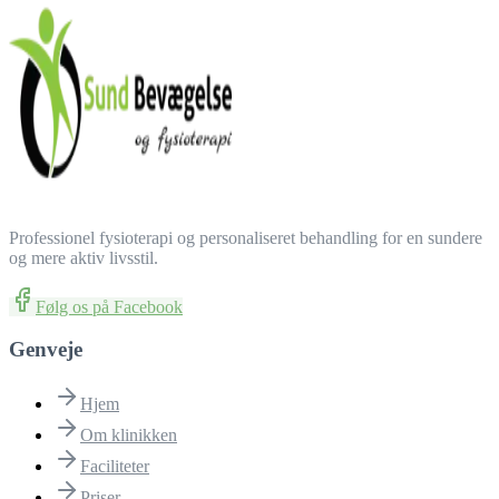
Professionel fysioterapi og personaliseret behandling for en sundere
og mere aktiv livsstil.
Følg os på Facebook
Genveje
Hjem
Om klinikken
Faciliteter
Priser